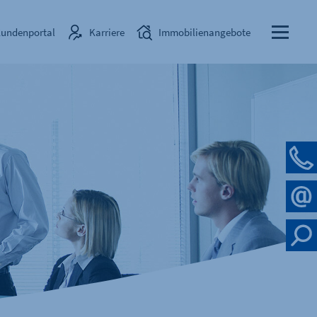
undenportal
Karriere
Immobilienangebote