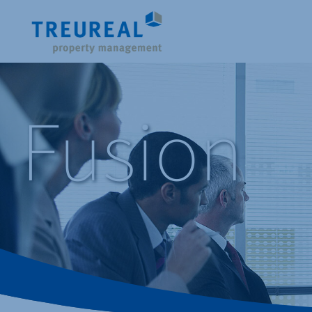
Fusion