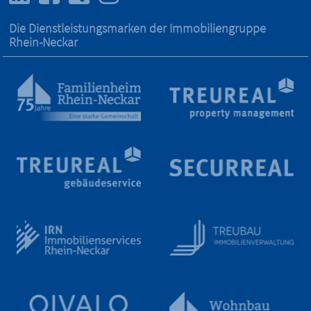
Die Dienstleistungs­marken der Immobilien­gruppe
Rhein-Neckar