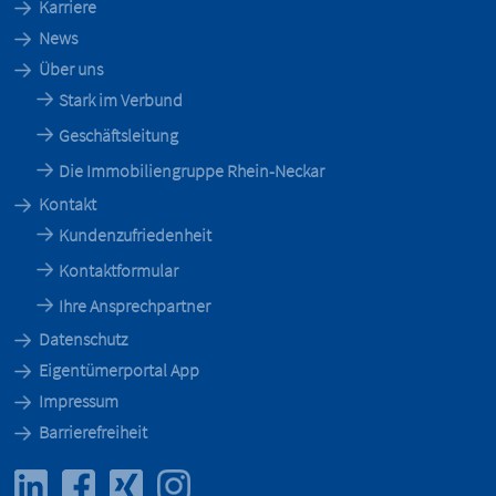
Karriere
News
Über uns
Stark im Verbund
Geschäftsleitung
Die Immobiliengruppe Rhein-Neckar
Kontakt
Kundenzufriedenheit
Kontaktformular
Ihre Ansprechpartner
Datenschutz
Eigentümerportal App
Impressum
Barrierefreiheit