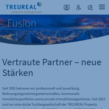
Fusion
Vertraute Partner – neue
Stärken
Seit 1991 betreuen wir professionell und zuverlässig
Wohnungseigentümergemeinschaften, kommunale
Immobilienportfolios sowie private Immobilieneigentümer. Seit 2023
sind wir eine stolze Tochtergesellschaft der TREUREAL Property