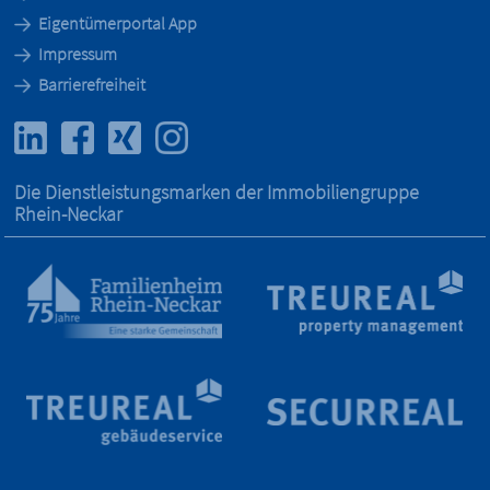
Eigentümerportal App
Impressum
Barrierefreiheit
Die Dienstleistungs­marken der Immobilien­gruppe
Rhein-Neckar