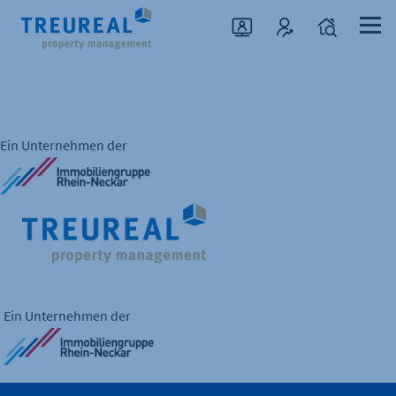
Ein Unternehmen der
Ein Unternehmen der